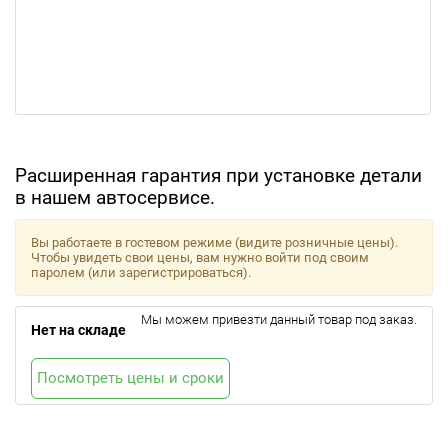
Расширенная гарантия при установке детали
в нашем автосервисе.
Вы работаете в гостевом режиме (видите розничные цены).
Чтобы увидеть свои цены, вам нужно войти под своим
паролем (или зарегистрироваться).
Мы можем привезти данный товар под заказ.
Нет на складе
Посмотреть цены и сроки