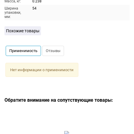
Масса, кг:
0.238
Ширина
54
упаковки,
мм:
Похожие товары
Применимость
Отзывы
Нет информации о применимости
Обратите внимание на сопутствующие товары: