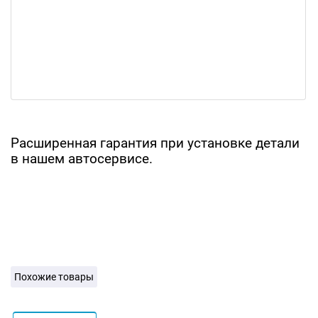
Расширенная гарантия при установке детали
в нашем автосервисе.
Похожие товары