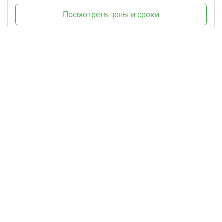
Посмотреть цены и сроки