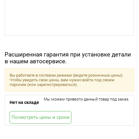
Расширенная гарантия при установке детали
в нашем автосервисе.
Вы работаете в гостевом режиме (видите розничные цены).
Чтобы увидеть свои цены, вам нужно войти под своим
паролем (или зарегистрироваться).
Мы можем привезти данный товар под заказ.
Нет на складе
Посмотреть цены и сроки