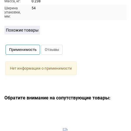
Масса, кг:
0.238
Ширина
54
упаковки,
мм:
Похожие товары
Применимость
Отзывы
Нет информации о применимости
Обратите внимание на сопутствующие товары: