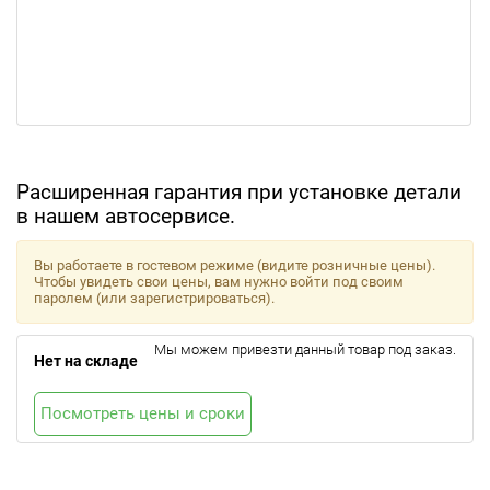
Расширенная гарантия при установке детали
в нашем автосервисе.
Вы работаете в гостевом режиме (видите розничные цены).
Чтобы увидеть свои цены, вам нужно войти под своим
паролем (или зарегистрироваться).
Мы можем привезти данный товар под заказ.
Нет на складе
Посмотреть цены и сроки