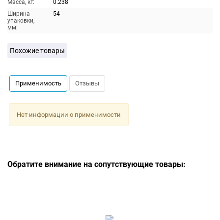
Масса, кг:
0.238
Ширина
54
упаковки,
мм:
Похожие товары
Применимость
Отзывы
Нет информации о применимости
Обратите внимание на сопутствующие товары: