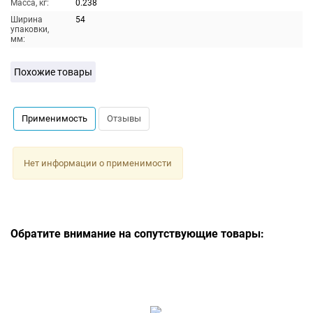
Масса, кг:
0.238
Ширина
54
упаковки,
мм:
Похожие товары
Применимость
Отзывы
Нет информации о применимости
Обратите внимание на сопутствующие товары: