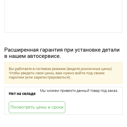
Расширенная гарантия при установке детали
в нашем автосервисе.
Вы работаете в гостевом режиме (видите розничные цены).
Чтобы увидеть свои цены, вам нужно войти под своим
паролем (или зарегистрироваться).
Мы можем привезти данный товар под заказ.
Нет на складе
Посмотреть цены и сроки