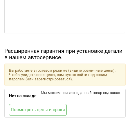
Расширенная гарантия при установке детали
в нашем автосервисе.
Вы работаете в гостевом режиме (видите розничные цены).
Чтобы увидеть свои цены, вам нужно войти под своим
паролем (или зарегистрироваться).
Мы можем привезти данный товар под заказ.
Нет на складе
Посмотреть цены и сроки