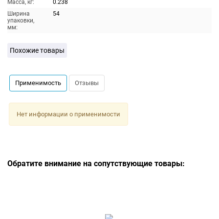
Масса, кг:
0.238
Ширина
54
упаковки,
мм:
Похожие товары
Применимость
Отзывы
Нет информации о применимости
Обратите внимание на сопутствующие товары: