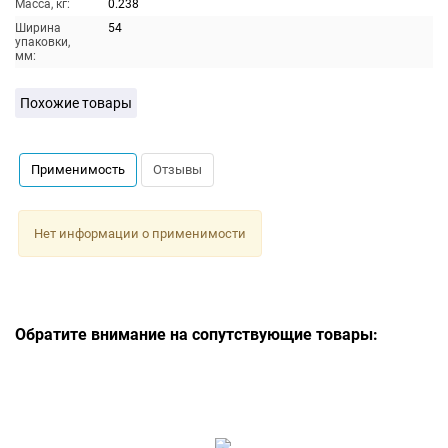
Масса, кг:
0.238
Ширина
54
упаковки,
мм:
Похожие товары
Применимость
Отзывы
Нет информации о применимости
Обратите внимание на сопутствующие товары: