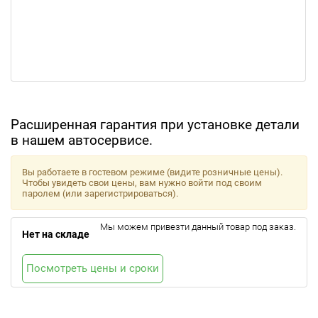
Расширенная гарантия при установке детали
в нашем автосервисе.
Вы работаете в гостевом режиме (видите розничные цены).
Чтобы увидеть свои цены, вам нужно войти под своим
паролем (или зарегистрироваться).
Мы можем привезти данный товар под заказ.
Нет на складе
Посмотреть цены и сроки