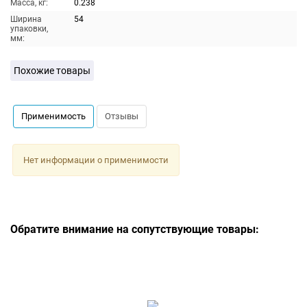
Масса, кг:
0.238
Ширина
54
упаковки,
мм:
Похожие товары
Применимость
Отзывы
Нет информации о применимости
Обратите внимание на сопутствующие товары: