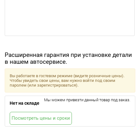
Расширенная гарантия при установке детали
в нашем автосервисе.
Вы работаете в гостевом режиме (видите розничные цены).
Чтобы увидеть свои цены, вам нужно войти под своим
паролем (или зарегистрироваться).
Мы можем привезти данный товар под заказ.
Нет на складе
Посмотреть цены и сроки