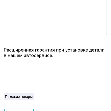
Расширенная гарантия при установке детали
в нашем автосервисе.
Похожие товары