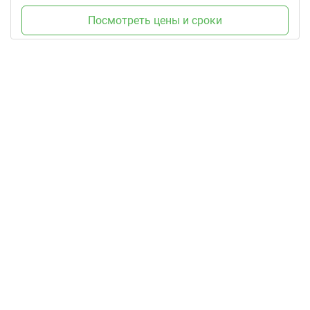
Посмотреть цены и сроки