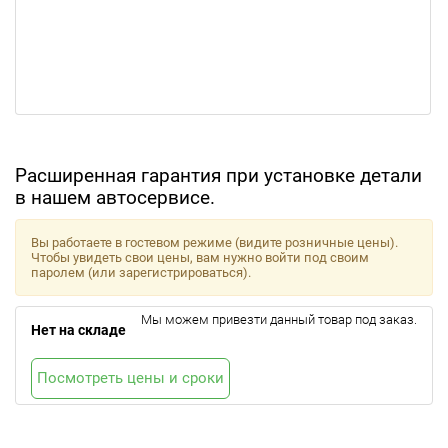
Расширенная гарантия при установке детали
в нашем автосервисе.
Вы работаете в гостевом режиме (видите розничные цены).
Чтобы увидеть свои цены, вам нужно войти под своим
паролем (или зарегистрироваться).
Мы можем привезти данный товар под заказ.
Нет на складе
Посмотреть цены и сроки