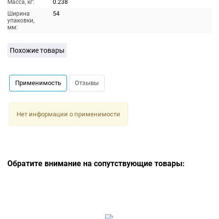
Масса, кг:
0.238
Ширина
54
упаковки,
мм:
Похожие товары
Применимость
Отзывы
Нет информации о применимости
Обратите внимание на сопутствующие товары: