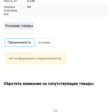
Масса, кг:
0.238
Ширина
54
упаковки,
мм:
Похожие товары
Применимость
Отзывы
Нет информации о применимости
Обратите внимание на сопутствующие товары: