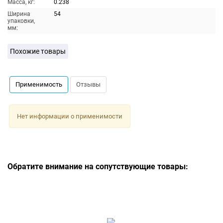
Масса, кг:
0.238
Ширина
54
упаковки,
мм:
Похожие товары
Применимость
Отзывы
Нет информации о применимости
Обратите внимание на сопутствующие товары: