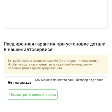
Расширенная гарантия при установке детали
в нашем автосервисе.
Вы работаете в гостевом режиме (видите розничные цены).
Чтобы увидеть свои цены, вам нужно войти под своим
паролем (или зарегистрироваться).
Мы можем привезти данный товар под заказ.
Нет на складе
Посмотреть цены и сроки