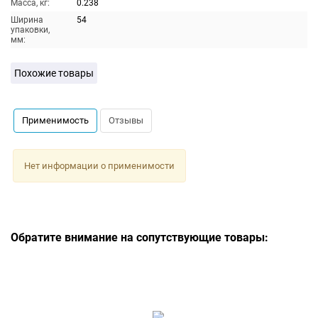
Масса, кг:
0.238
Ширина
54
упаковки,
мм:
Похожие товары
Применимость
Отзывы
Нет информации о применимости
Обратите внимание на сопутствующие товары: