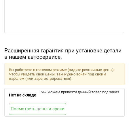
Расширенная гарантия при установке детали
в нашем автосервисе.
Вы работаете в гостевом режиме (видите розничные цены).
Чтобы увидеть свои цены, вам нужно войти под своим
паролем (или зарегистрироваться).
Мы можем привезти данный товар под заказ.
Нет на складе
Посмотреть цены и сроки