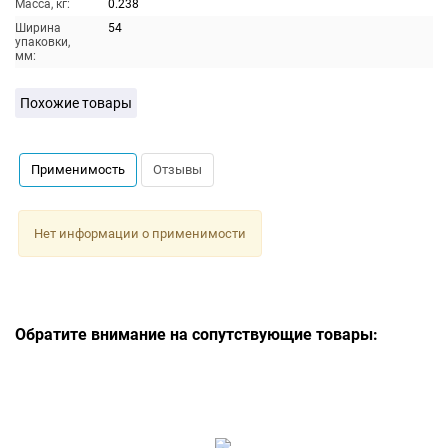
Масса, кг:
0.238
Ширина
54
упаковки,
мм:
Похожие товары
Применимость
Отзывы
Нет информации о применимости
Обратите внимание на сопутствующие товары: