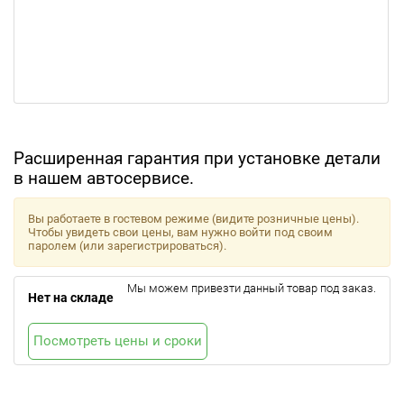
Расширенная гарантия при установке детали
в нашем автосервисе.
Вы работаете в гостевом режиме (видите розничные цены).
Чтобы увидеть свои цены, вам нужно войти под своим
паролем (или зарегистрироваться).
Мы можем привезти данный товар под заказ.
Нет на складе
Посмотреть цены и сроки