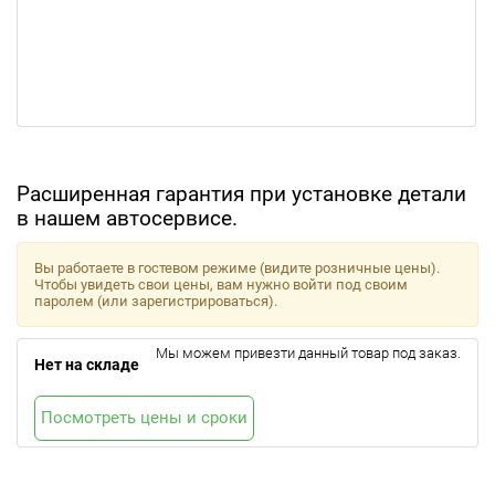
Расширенная гарантия при установке детали
в нашем автосервисе.
Вы работаете в гостевом режиме (видите розничные цены).
Чтобы увидеть свои цены, вам нужно войти под своим
паролем (или зарегистрироваться).
Мы можем привезти данный товар под заказ.
Нет на складе
Посмотреть цены и сроки