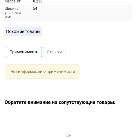
Масса, кг:
0.238
Ширина
54
упаковки,
мм:
Похожие товары
Применимость
Отзывы
Нет информации о применимости
Обратите внимание на сопутствующие товары: