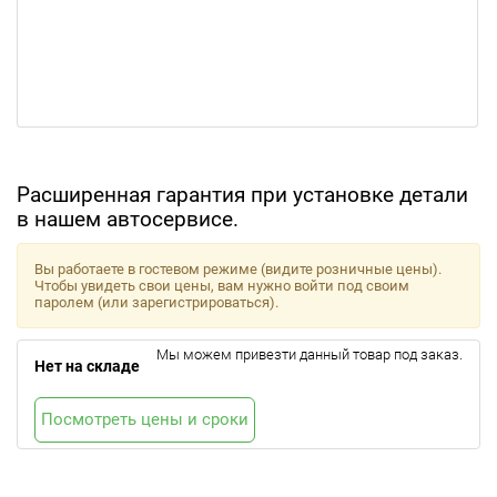
Расширенная гарантия при установке детали
в нашем автосервисе.
Вы работаете в гостевом режиме (видите розничные цены).
Чтобы увидеть свои цены, вам нужно войти под своим
паролем (или зарегистрироваться).
Мы можем привезти данный товар под заказ.
Нет на складе
Посмотреть цены и сроки