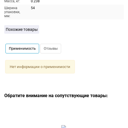
Масса, кг:
0.238
Ширина
54
упаковки,
мм:
Похожие товары
Применимость
Отзывы
Нет информации о применимости
Обратите внимание на сопутствующие товары: