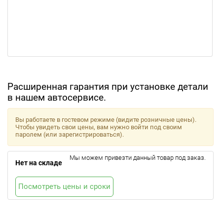
Расширенная гарантия при установке детали
в нашем автосервисе.
Вы работаете в гостевом режиме (видите розничные цены).
Чтобы увидеть свои цены, вам нужно войти под своим
паролем (или зарегистрироваться).
Мы можем привезти данный товар под заказ.
Нет на складе
Посмотреть цены и сроки