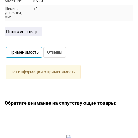
Масса, кг:
0.238
Ширина
54
упаковки,
мм:
Похожие товары
Применимость
Отзывы
Нет информации о применимости
Обратите внимание на сопутствующие товары: