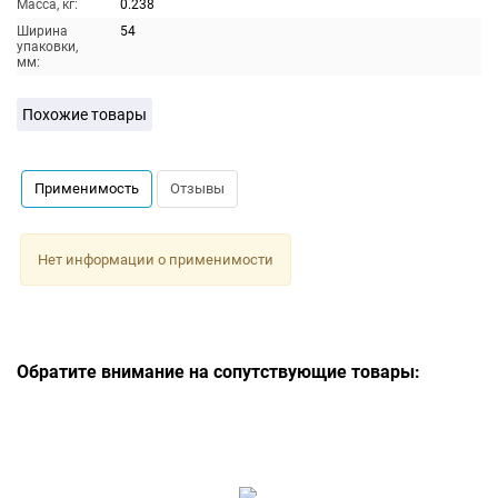
Масса, кг:
0.238
Ширина
54
упаковки,
мм:
Похожие товары
Применимость
Отзывы
Нет информации о применимости
Обратите внимание на сопутствующие товары: