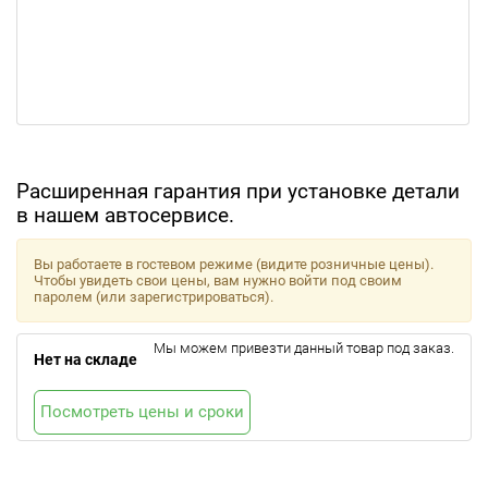
Расширенная гарантия при установке детали
в нашем автосервисе.
Вы работаете в гостевом режиме (видите розничные цены).
Чтобы увидеть свои цены, вам нужно войти под своим
паролем (или зарегистрироваться).
Мы можем привезти данный товар под заказ.
Нет на складе
Посмотреть цены и сроки