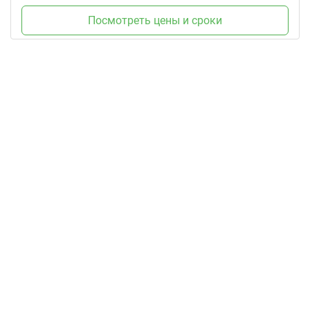
Посмотреть цены и сроки