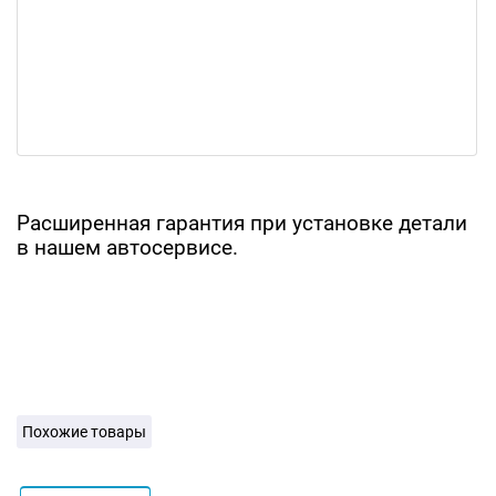
Расширенная гарантия при установке детали
в нашем автосервисе.
Похожие товары