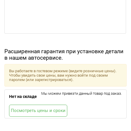
Расширенная гарантия при установке детали
в нашем автосервисе.
Вы работаете в гостевом режиме (видите розничные цены).
Чтобы увидеть свои цены, вам нужно войти под своим
паролем (или зарегистрироваться).
Мы можем привезти данный товар под заказ.
Нет на складе
Посмотреть цены и сроки