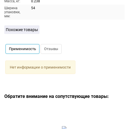
Масса, кг:
0.238
Ширина
54
упаковки,
мм:
Похожие товары
Применимость
Отзывы
Нет информации о применимости
Обратите внимание на сопутствующие товары: