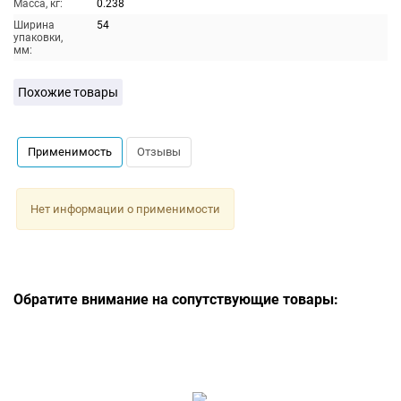
Масса, кг:
0.238
Ширина
54
упаковки,
мм:
Похожие товары
Применимость
Отзывы
Нет информации о применимости
Обратите внимание на сопутствующие товары: