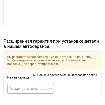
Расширенная гарантия при установке детали
в нашем автосервисе.
Вы работаете в гостевом режиме (видите розничные цены).
Чтобы увидеть свои цены, вам нужно войти под своим
паролем (или зарегистрироваться).
Мы можем привезти данный товар под заказ.
Нет на складе
Посмотреть цены и сроки