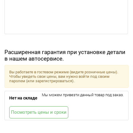
Расширенная гарантия при установке детали
в нашем автосервисе.
Вы работаете в гостевом режиме (видите розничные цены).
Чтобы увидеть свои цены, вам нужно войти под своим
паролем (или зарегистрироваться).
Мы можем привезти данный товар под заказ.
Нет на складе
Посмотреть цены и сроки