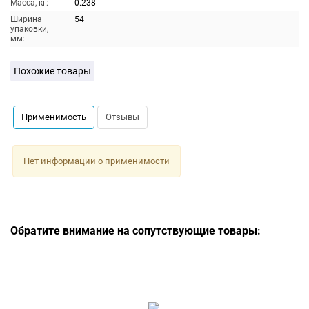
Масса, кг:
0.238
Ширина
54
упаковки,
мм:
Похожие товары
Применимость
Отзывы
Нет информации о применимости
Обратите внимание на сопутствующие товары: