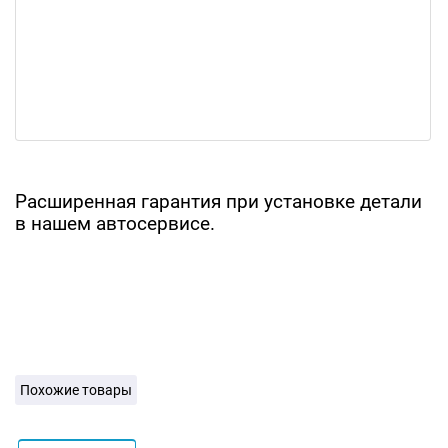
Расширенная гарантия при установке детали
в нашем автосервисе.
Похожие товары