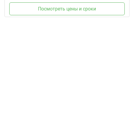
Посмотреть цены и сроки