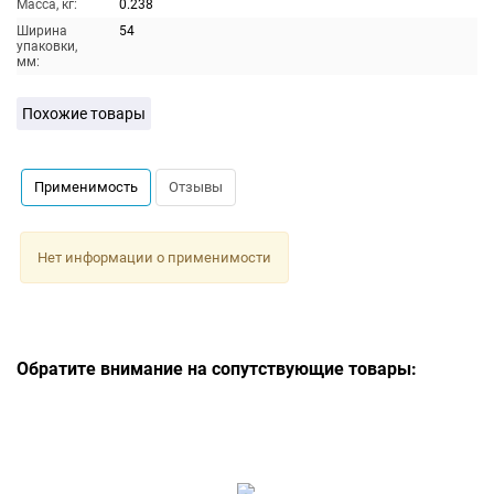
Масса, кг:
0.238
Ширина
54
упаковки,
мм:
Похожие товары
Применимость
Отзывы
Нет информации о применимости
Обратите внимание на сопутствующие товары: