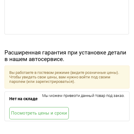
Расширенная гарантия при установке детали
в нашем автосервисе.
Вы работаете в гостевом режиме (видите розничные цены).
Чтобы увидеть свои цены, вам нужно войти под своим
паролем (или зарегистрироваться).
Мы можем привезти данный товар под заказ.
Нет на складе
Посмотреть цены и сроки