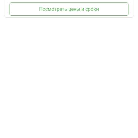
Посмотреть цены и сроки