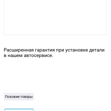
Расширенная гарантия при установке детали
в нашем автосервисе.
Похожие товары