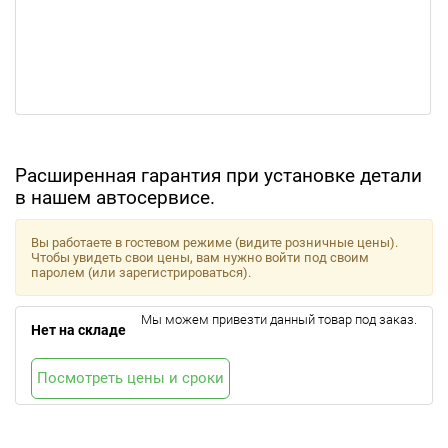
Расширенная гарантия при установке детали
в нашем автосервисе.
Вы работаете в гостевом режиме (видите розничные цены).
Чтобы увидеть свои цены, вам нужно войти под своим
паролем (или зарегистрироваться).
Мы можем привезти данный товар под заказ.
Нет на складе
Посмотреть цены и сроки