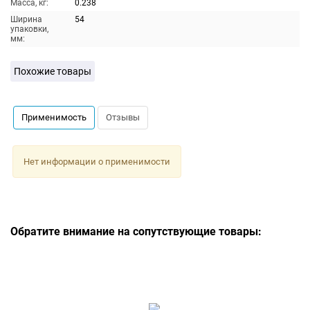
Масса, кг:
0.238
Ширина
54
упаковки,
мм:
Похожие товары
Применимость
Отзывы
Нет информации о применимости
Обратите внимание на сопутствующие товары: