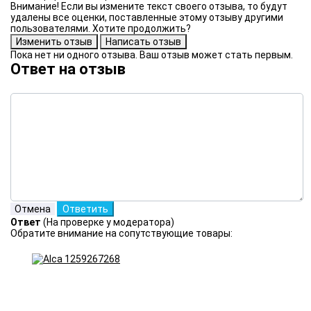
Внимание! Если вы измените текст своего отзыва, то будут
удалены все оценки, поставленные этому отзыву другими
пользователями. Хотите продолжить?
Пока нет ни одного отзыва. Ваш отзыв может стать первым.
Ответ на отзыв
Ответ
(На проверке у модератора)
Обратите внимание на сопутствующие товары: