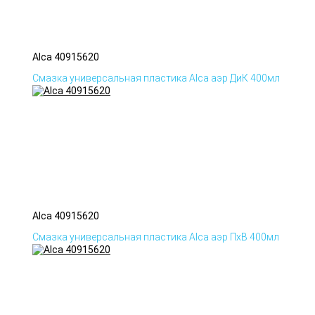
Alca 40915620
Смазка универсальная пластика Alca аэр ДиК 400мл
Alca 40915620
Смазка универсальная пластика Alca аэр ПхВ 400мл