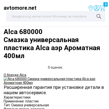
0
avtomore.net
Alca
680000
Смазка универсальная
пластика Alca аэр Ароматная
400мл
0 оценок
О бренде Alca
Расширенная гарантия при установке детали в
нашем автосервисе.
Характеристики
Применение:
пластик
Тип:
Смазка универсальная