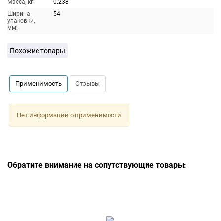
Масса, кг:
0.238
Ширина
54
упаковки,
мм:
Похожие товары
Применимость
Отзывы
Нет информации о применимости
Обратите внимание на сопутствующие товары: