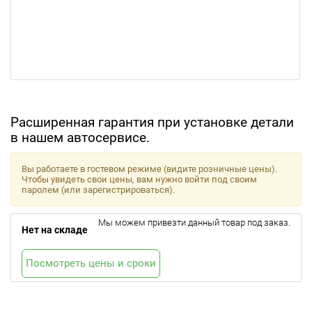
Расширенная гарантия при установке детали
в нашем автосервисе.
Вы работаете в гостевом режиме (видите розничные цены).
Чтобы увидеть свои цены, вам нужно войти под своим
паролем (или зарегистрироваться).
Мы можем привезти данный товар под заказ.
Нет на складе
Посмотреть цены и сроки