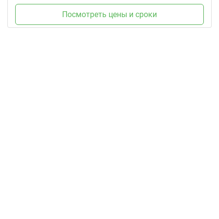
Посмотреть цены и сроки