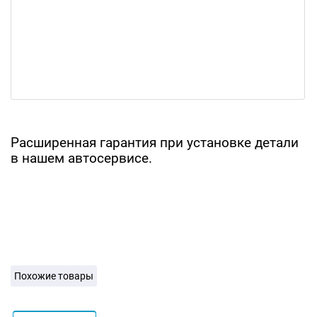
Расширенная гарантия при установке детали
в нашем автосервисе.
Похожие товары