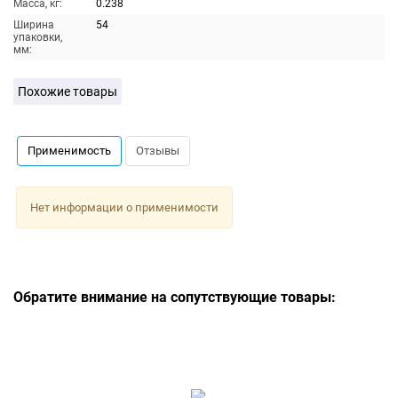
Масса, кг:
0.238
Ширина
54
упаковки,
мм:
Похожие товары
Применимость
Отзывы
Нет информации о применимости
Обратите внимание на сопутствующие товары: