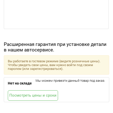
Расширенная гарантия при установке детали
в нашем автосервисе.
Вы работаете в гостевом режиме (видите розничные цены).
Чтобы увидеть свои цены, вам нужно войти под своим
паролем (или зарегистрироваться).
Мы можем привезти данный товар под заказ.
Нет на складе
Посмотреть цены и сроки