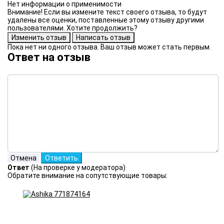
Нет информации о применимости
Внимание! Если вы измените текст своего отзыва, то будут
удалены все оценки, поставленные этому отзыву другими
пользователями. Хотите продолжить?
Пока нет ни одного отзыва. Ваш отзыв может стать первым.
Ответ на отзыв
Ответ
(На проверке у модератора)
Обратите внимание на сопутствующие товары: