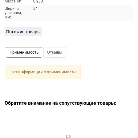
Масса, кг:
0.238
Ширина
54
упаковки,
мм:
Похожие товары
Применимость
Отзывы
Нет информации о применимости
Обратите внимание на сопутствующие товары: