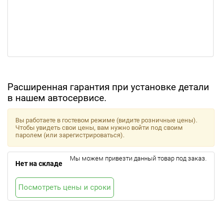
Расширенная гарантия при установке детали
в нашем автосервисе.
Вы работаете в гостевом режиме (видите розничные цены).
Чтобы увидеть свои цены, вам нужно войти под своим
паролем (или зарегистрироваться).
Мы можем привезти данный товар под заказ.
Нет на складе
Посмотреть цены и сроки