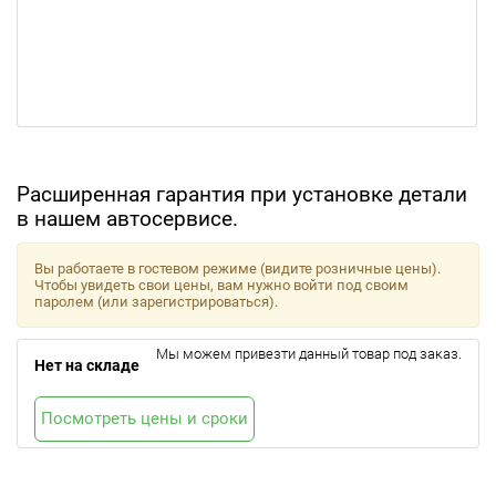
Расширенная гарантия при установке детали
в нашем автосервисе.
Вы работаете в гостевом режиме (видите розничные цены).
Чтобы увидеть свои цены, вам нужно войти под своим
паролем (или зарегистрироваться).
Мы можем привезти данный товар под заказ.
Нет на складе
Посмотреть цены и сроки