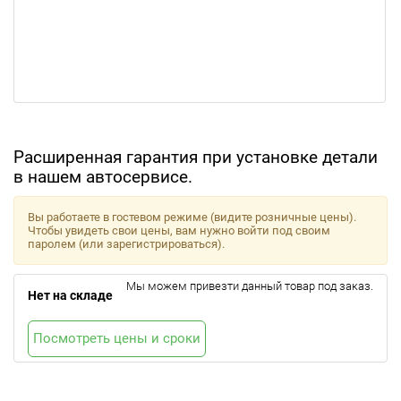
Расширенная гарантия при установке детали
в нашем автосервисе.
Вы работаете в гостевом режиме (видите розничные цены).
Чтобы увидеть свои цены, вам нужно войти под своим
паролем (или зарегистрироваться).
Мы можем привезти данный товар под заказ.
Нет на складе
Посмотреть цены и сроки