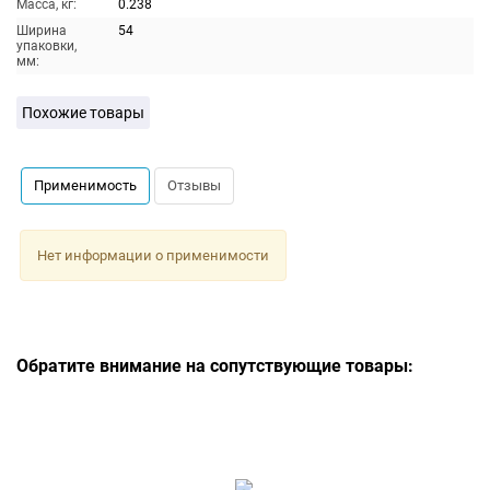
Масса, кг:
0.238
Ширина
54
упаковки,
мм:
Похожие товары
Применимость
Отзывы
Нет информации о применимости
Обратите внимание на сопутствующие товары: